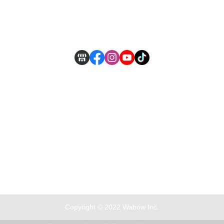
付款方式說明
現金積點規則
Copyright © 2022 Wabow Inc.