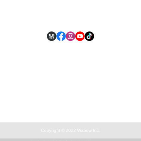
付款方式說明
現金積點規則
Copyright © 2022 Wabow Inc.