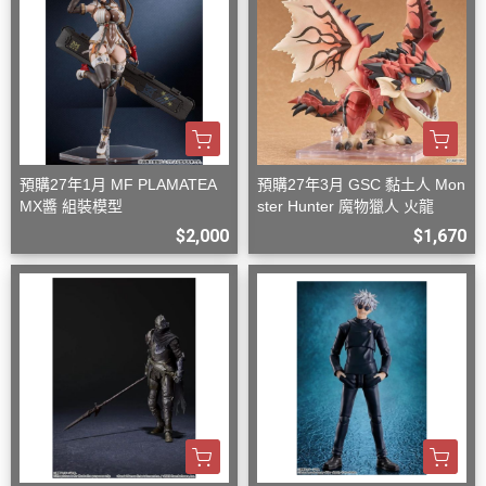
預購27年1月 MF PLAMATEA
預購27年3月 GSC 黏土人 Mon
MX醬 組裝模型
ster Hunter 魔物獵人 火龍
$2,000
$1,670