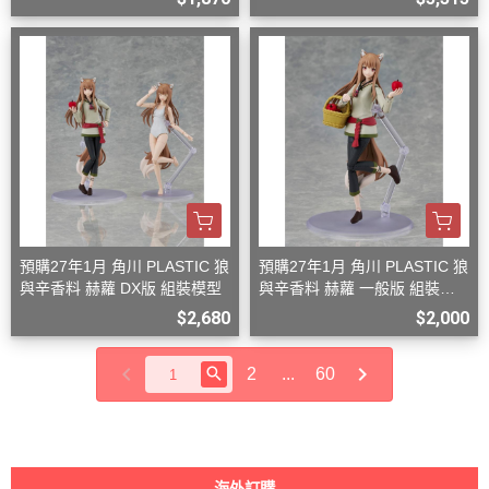
預購27年1月 角川 PLASTIC 狼
預購27年1月 角川 PLASTIC 狼
與辛香料 赫蘿 DX版 組裝模型
與辛香料 赫蘿 一般版 組裝模
型
$2,680
$2,000
2
...
60